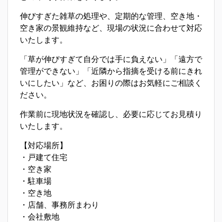
伸びすぎた雑草の処理や、定期的な管理、空き地・
空き家の景観維持など、現場の状況に合わせて対応
いたします。
「草が伸びすぎて自分では手に負えない」「遠方で
管理ができない」「近隣から指摘を受ける前にきれ
いにしたい」など、お困りの際はお気軽にご相談く
ださい。
作業前に現地状況を確認し、必要に応じてお見積り
いたします。
【対応場所】
・戸建て住宅
・空き家
・駐車場
・空き地
・店舗、事務所まわり
・会社敷地