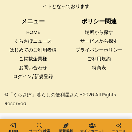
イトとなっております
メニュー
ポリシー関連
HOME
場所から探す
くらさぽニュース
サービスから探す
はじめてのご利用者様
プライバシーポリシー
ご掲載企業様
ご利用規約
お問い合わせ
特商表
ログイン/新規登録
©「くらさぽ」暮らしの便利屋さん -2026 All Rights
Reserved
HOME
サービス検索
新規掲載
マイアカウント
ニュース