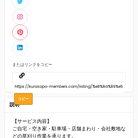
またはリンクをコピー
コピー
説明
【サービス内容】
ご自宅・空き家・駐車場・店舗まわり・会社敷地な
どの草刈り作業を承ります。