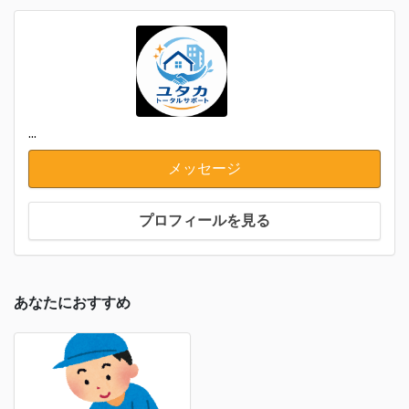
...
メッセージ
プロフィールを見る
あなたにおすすめ