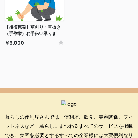
【相模原発】草刈り・草抜き
（手作業）お手伝い承りま
す！親切・丁寧に即日対応い
￥5,000
たします（5,000円〜）
暮らしの便利屋さんでは、便利屋、飲食、美容関係、フィ
ットネスなど、暮らしにまつわるすべてのサービスを掲載
でき、集客を必要とするすべての企業様には大変便利なサ