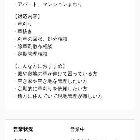
・アパート、マンションまわり
【対応内容】
・草刈り
・草抜き
・刈草の回収、処分相談
・除草剤散布相談
・定期管理相談
【こんな方におすすめ】
・庭や敷地の草が伸びて困っている方
・空き家や空き地を管理したい方
・定期的に草刈りを依頼したい方
・遠方に住んでいて現地管理が難しい方
営業状況
営業中