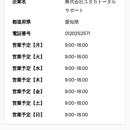
企業名
株式会社ユタカトータル
サポート
都道府県
愛知県
電話番号
0120252571
営業予定【月】
9:00-18:00
営業予定【火】
9:00-18:00
営業予定【水】
9:00-18:00
営業予定【木】
9:00-18:00
営業予定【金】
9:00-18:00
営業予定【土】
9:00-18:00
営業予定【日】
9:00-18:00